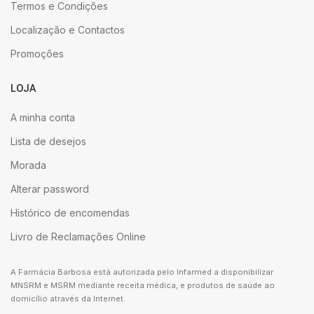
Termos e Condições
Localização e Contactos
Promoções
LOJA
A minha conta
Lista de desejos
Morada
Alterar password
Histórico de encomendas
Livro de Reclamações Online
A Farmácia Barbosa está autorizada pelo Infarmed a disponibilizar
MNSRM e MSRM mediante receita médica, e produtos de saúde ao
domicílio através da Internet.