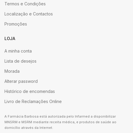
Termos e Condições
Localização e Contactos
Promoções
LOJA
A minha conta
Lista de desejos
Morada
Alterar password
Histórico de encomendas
Livro de Reclamações Online
A Farmácia Barbosa está autorizada pelo Infarmed a disponibilizar
MNSRM e MSRM mediante receita médica, e produtos de saúde ao
domicílio através da Internet.