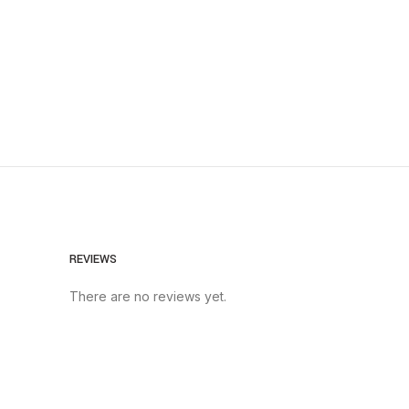
REVIEWS
There are no reviews yet.