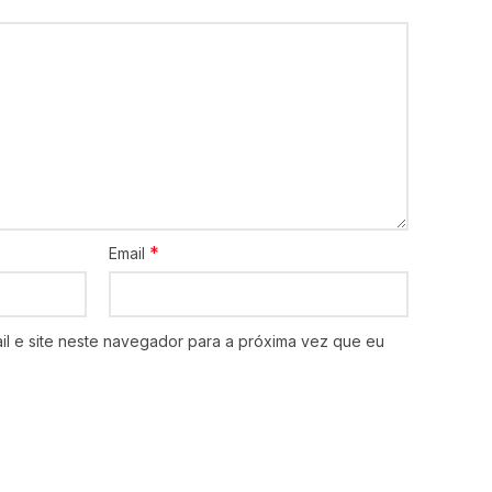
*
Email
l e site neste navegador para a próxima vez que eu