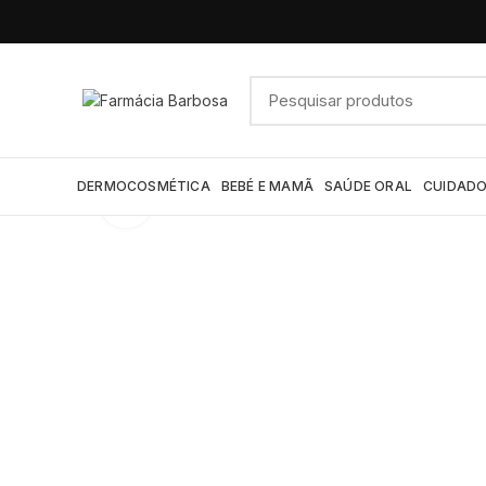
DERMOCOSMÉTICA
BEBÉ E MAMÃ
SAÚDE ORAL
CUIDADO
Click to enlarge