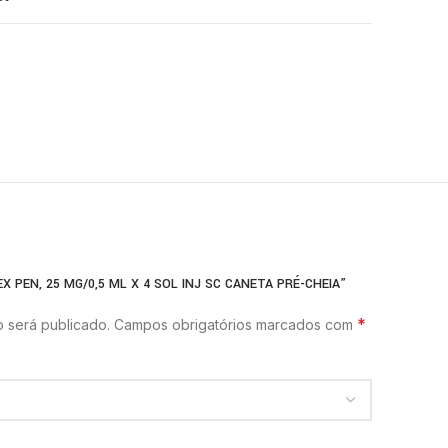
X PEN, 25 MG/0,5 ML X 4 SOL INJ SC CANETA PRÉ-CHEIA”
*
 será publicado.
Campos obrigatórios marcados com