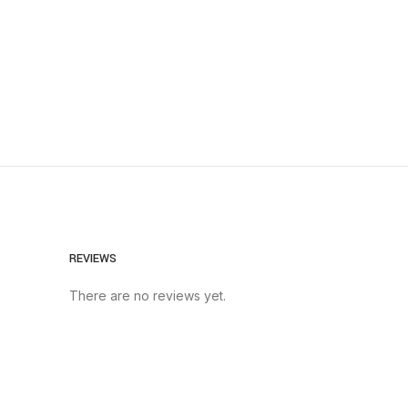
REVIEWS
There are no reviews yet.