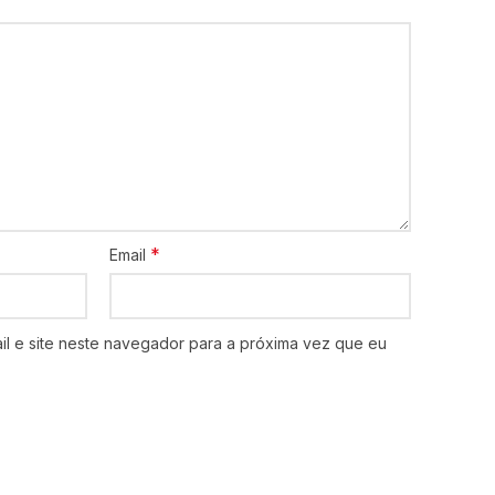
*
Email
l e site neste navegador para a próxima vez que eu