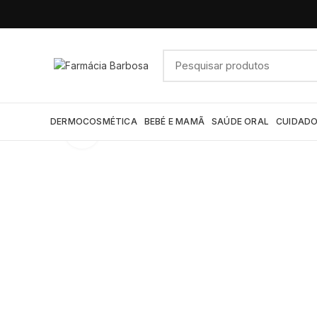
DERMOCOSMÉTICA
BEBÉ E MAMÃ
SAÚDE ORAL
CUIDADO
Click to enlarge