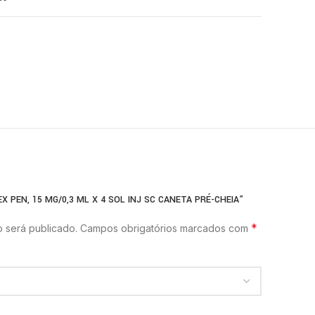
X PEN, 15 MG/0,3 ML X 4 SOL INJ SC CANETA PRÉ-CHEIA”
*
 será publicado.
Campos obrigatórios marcados com