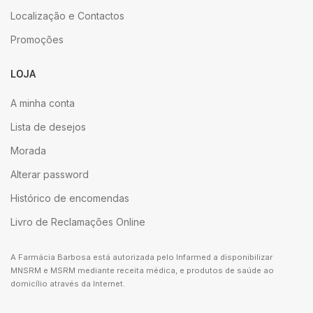
Localização e Contactos
Promoções
LOJA
A minha conta
Lista de desejos
Morada
Alterar password
Histórico de encomendas
Livro de Reclamações Online
A Farmácia Barbosa está autorizada pelo Infarmed a disponibilizar
MNSRM e MSRM mediante receita médica, e produtos de saúde ao
domicílio através da Internet.