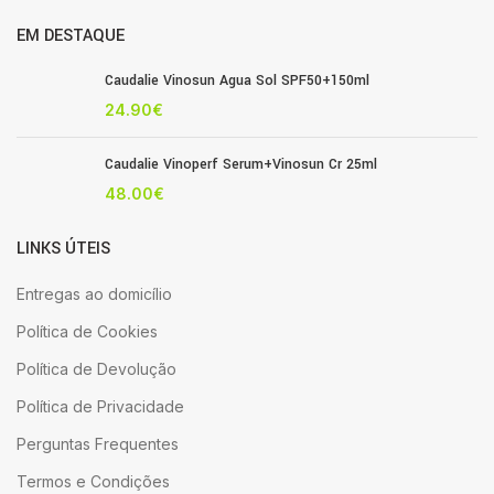
EM DESTAQUE
Caudalie Vinosun Agua Sol SPF50+150ml
24.90
€
Caudalie Vinoperf Serum+Vinosun Cr 25ml
48.00
€
LINKS ÚTEIS
Entregas ao domicílio
Política de Cookies
Política de Devolução
Política de Privacidade
Perguntas Frequentes
Termos e Condições