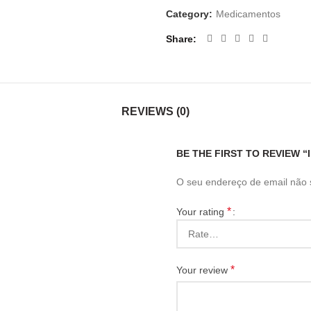
Category:
Medicamentos
Share
REVIEWS (0)
BE THE FIRST TO REVIEW “
O seu endereço de email não 
*
Your rating
*
Your review