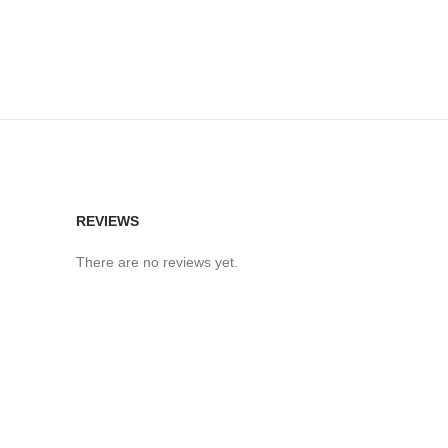
REVIEWS
There are no reviews yet.