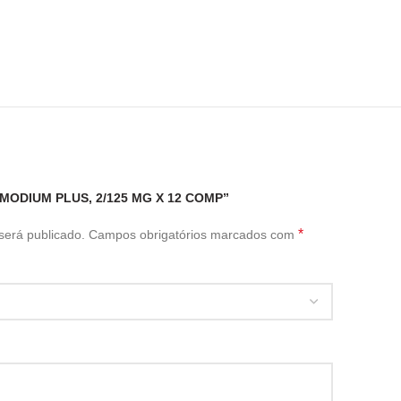
IMODIUM PLUS, 2/125 MG X 12 COMP”
*
será publicado.
Campos obrigatórios marcados com