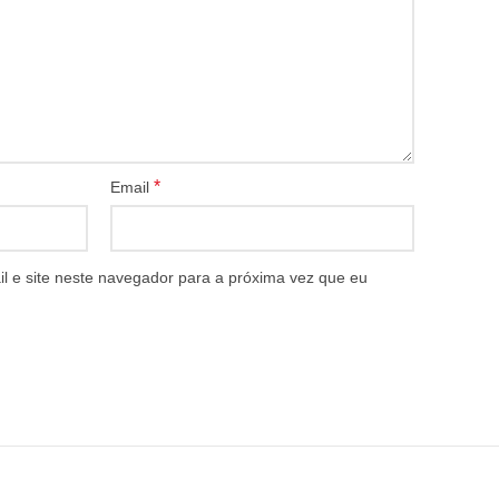
*
Email
 e site neste navegador para a próxima vez que eu