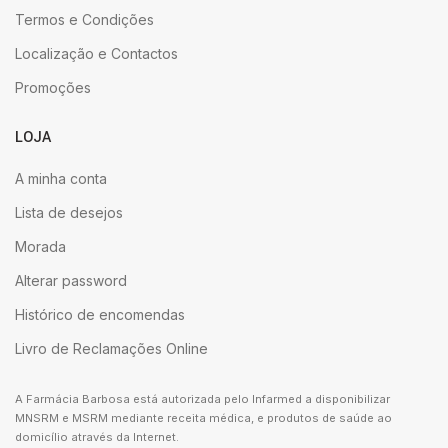
Termos e Condições
Localização e Contactos
Promoções
LOJA
A minha conta
Lista de desejos
Morada
Alterar password
Histórico de encomendas
Livro de Reclamações Online
A Farmácia Barbosa está autorizada pelo Infarmed a disponibilizar
MNSRM e MSRM mediante receita médica, e produtos de saúde ao
domicílio através da Internet.