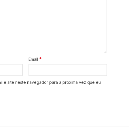
*
Email
l e site neste navegador para a próxima vez que eu