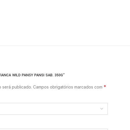
IANCA WILD PANSY PANSI SAB. 350G”
*
 será publicado.
Campos obrigatórios marcados com