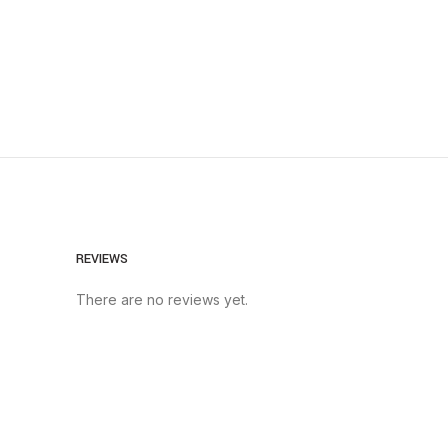
REVIEWS
There are no reviews yet.