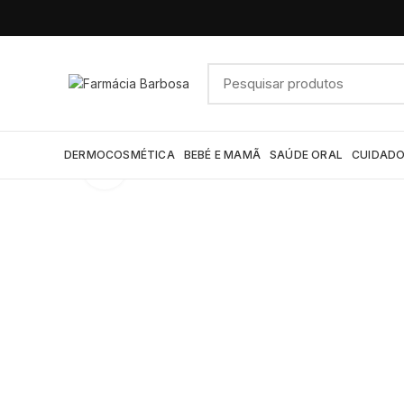
DERMOCOSMÉTICA
BEBÉ E MAMÃ
SAÚDE ORAL
CUIDADO
Click to enlarge