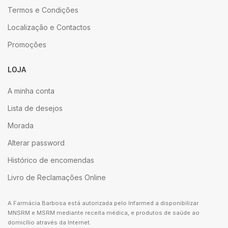
Termos e Condições
Localização e Contactos
Promoções
LOJA
A minha conta
Lista de desejos
Morada
Alterar password
Histórico de encomendas
Livro de Reclamações Online
A Farmácia Barbosa está autorizada pelo Infarmed a disponibilizar
MNSRM e MSRM mediante receita médica, e produtos de saúde ao
domicílio através da Internet.