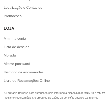
Localização e Contactos
Promoções
LOJA
A minha conta
Lista de desejos
Morada
Alterar password
Histórico de encomendas
Livro de Reclamações Online
A Farmácia Barbosa está autorizada pelo Infarmed a disponibilizar MNSRM e MSRM
mediante receita médica, e produtos de saúde ao domicílio através da Internet.