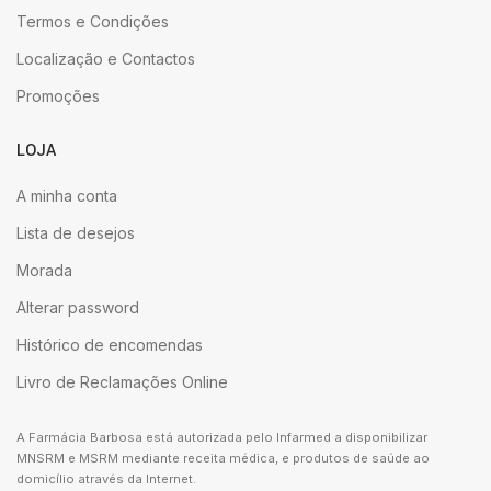
Termos e Condições
Localização e Contactos
Promoções
LOJA
A minha conta
Lista de desejos
Morada
Alterar password
Histórico de encomendas
Livro de Reclamações Online
A Farmácia Barbosa está autorizada pelo Infarmed a disponibilizar
MNSRM e MSRM mediante receita médica, e produtos de saúde ao
domicílio através da Internet.