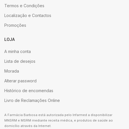
Termos e Condições
Localização e Contactos
Promoções
LOJA
A minha conta
Lista de desejos
Morada
Alterar password
Histórico de encomendas
Livro de Reclamações Online
A Farmácia Barbosa está autorizada pelo Infarmed a disponibilizar
MNSRM e MSRM mediante receita médica, e produtos de saúde ao
domicílio através da Internet.