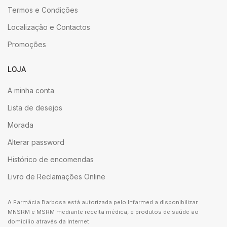
Termos e Condições
Localização e Contactos
Promoções
LOJA
A minha conta
Lista de desejos
Morada
Alterar password
Histórico de encomendas
Livro de Reclamações Online
A Farmácia Barbosa está autorizada pelo Infarmed a disponibilizar
MNSRM e MSRM mediante receita médica, e produtos de saúde ao
domicílio através da Internet.