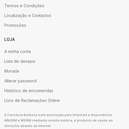
Termos e Condições
Localização e Contactos
Promoções
LOJA
A minha conta
Lista de desejos
Morada
Alterar password
Histórico de encomendas
Livro de Reclamações Online
A Farmácia Barbosa está autorizada pelo Infarmed a disponibilizar
MNSRM e MSRM mediante receita médica, e produtos de saúde ao
domicílio através da Internet.