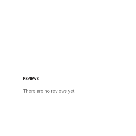
REVIEWS
There are no reviews yet.