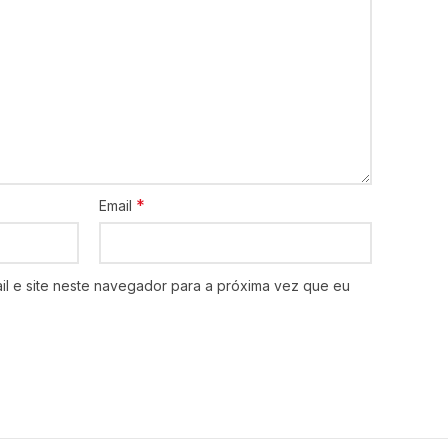
*
Email
l e site neste navegador para a próxima vez que eu