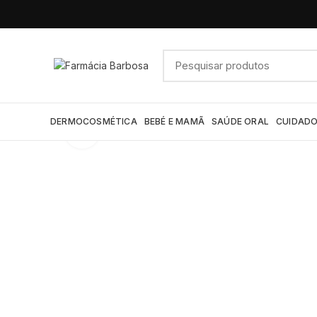
DERMOCOSMÉTICA
BEBÉ E MAMÃ
SAÚDE ORAL
CUIDADO
Click to enlarge