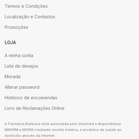
Termos e Condições
Localização e Contactos
Promoções
LOJA
A minha conta
Lista de desejos
Morada
Alterar password
Histórico de encomendas
Livro de Reclamações Online
A Farmácia Barbosa está autorizada pelo Infarmed a disponibilizar
MNSRM e MSRM mediante receita médica, e produtos de saúde ao
domicílio através da Internet.