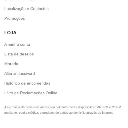
Localização e Contactos
Promoções
LOJA
A minha conta
Lista de desejos
Morada
Alterar password
Histórico de encomendas
Livro de Reclamações Online
A Farmácia Barbosa está autorizada pelo Infarmed a disponibilizar MNSRM e MSRM
mediante receita médica, e produtos de saúde ao domicílio através da Internet.