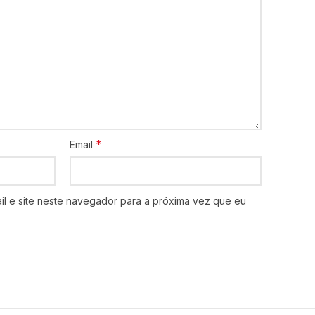
*
Email
l e site neste navegador para a próxima vez que eu