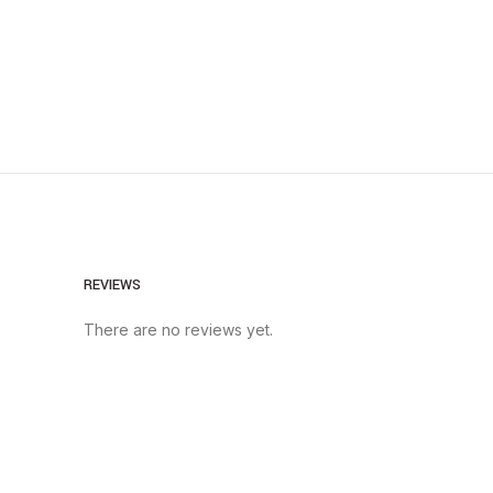
REVIEWS
There are no reviews yet.