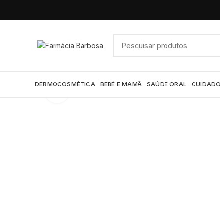
DERMOCOSMÉTICA
BEBÉ E MAMÃ
SAÚDE ORAL
CUIDADO
Click to enlarge