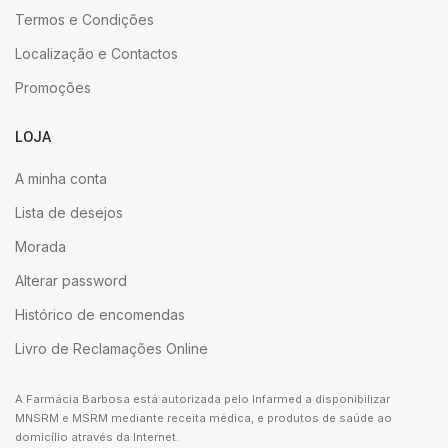
Termos e Condições
Localização e Contactos
Promoções
LOJA
A minha conta
Lista de desejos
Morada
Alterar password
Histórico de encomendas
Livro de Reclamações Online
A Farmácia Barbosa está autorizada pelo Infarmed a disponibilizar
MNSRM e MSRM mediante receita médica, e produtos de saúde ao
domicílio através da Internet.