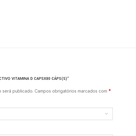
CTIVO VITAMINA D CAPSX80 CÁPS(S)”
*
 será publicado.
Campos obrigatórios marcados com