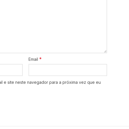
*
Email
l e site neste navegador para a próxima vez que eu