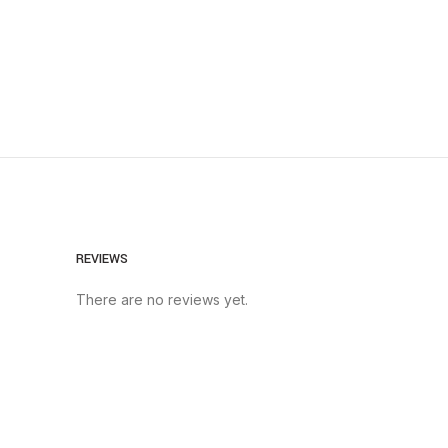
REVIEWS
There are no reviews yet.