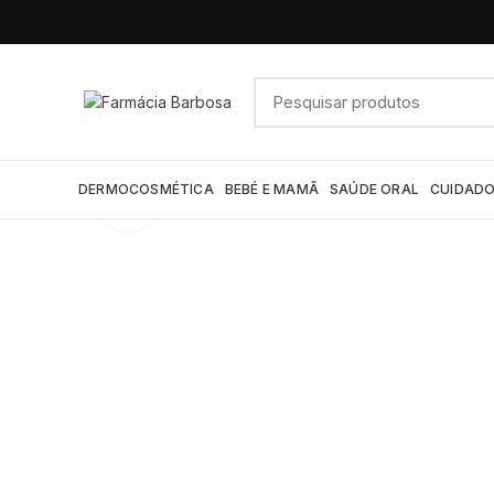
DERMOCOSMÉTICA
BEBÉ E MAMÃ
SAÚDE ORAL
CUIDADO
Click to enlarge