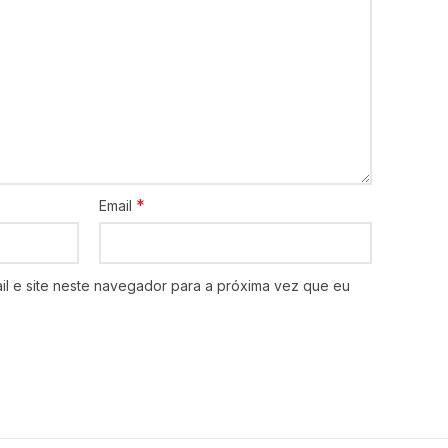
*
Email
l e site neste navegador para a próxima vez que eu