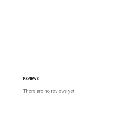
REVIEWS
There are no reviews yet.