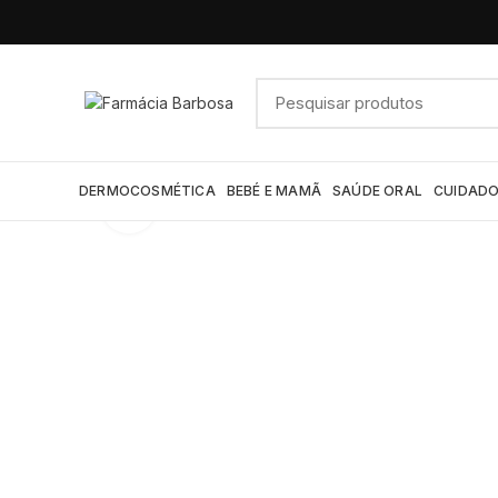
DERMOCOSMÉTICA
BEBÉ E MAMÃ
SAÚDE ORAL
CUIDADO
Click to enlarge