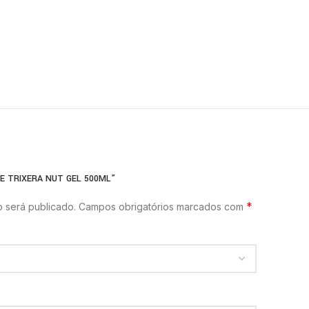
NE TRIXERA NUT GEL 500ML”
*
 será publicado.
Campos obrigatórios marcados com