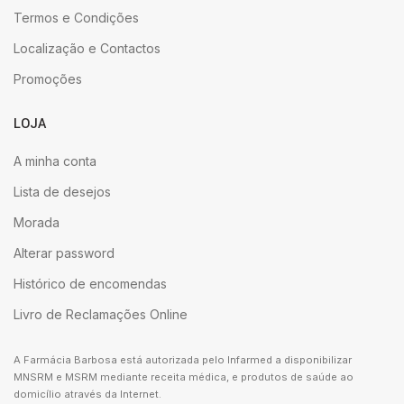
Termos e Condições
Localização e Contactos
Promoções
LOJA
A minha conta
Lista de desejos
Morada
Alterar password
Histórico de encomendas
Livro de Reclamações Online
A Farmácia Barbosa está autorizada pelo Infarmed a disponibilizar
MNSRM e MSRM mediante receita médica, e produtos de saúde ao
domicílio através da Internet.