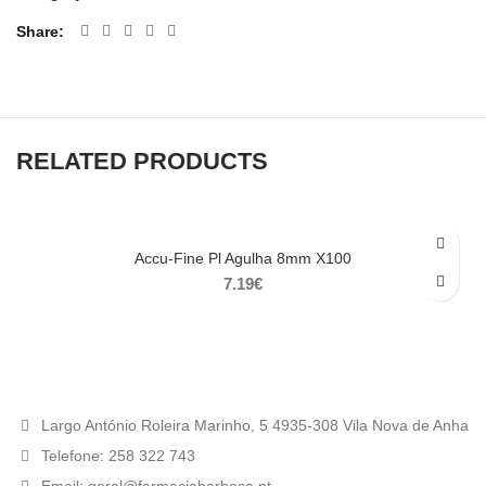
Share
RELATED PRODUCTS
Accu-Fine Pl Agulha 8mm X100
7.19
€
Largo António Roleira Marinho, 5 4935-308 Vila Nova de Anha
Telefone: 258 322 743