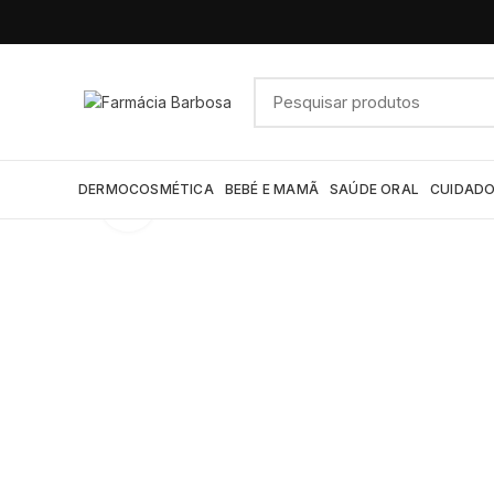
DERMOCOSMÉTICA
BEBÉ E MAMÃ
SAÚDE ORAL
CUIDADO
Click to enlarge