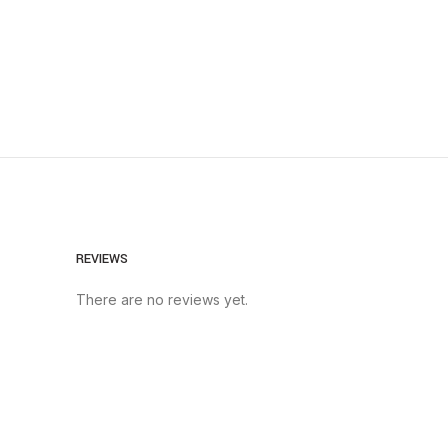
REVIEWS
There are no reviews yet.