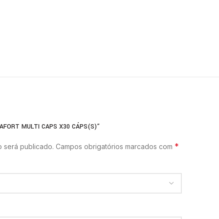
MAFORT MULTI CAPS X30 CÁPS(S)”
*
 será publicado.
Campos obrigatórios marcados com