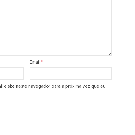
*
Email
l e site neste navegador para a próxima vez que eu