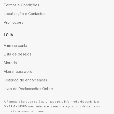
Termos e Condições
Localização e Contactos
Promoções
LOJA
A minha conta
Lista de desejos
Morada
Alterar password
Histórico de encomendas
Livro de Reclamações Online
A Farmácia Barbosa está autorizada pelo Infarmed a disponibilizar
MNSRM e MSRM mediante receita médica, e produtos de saúde ao
domicílio através da Internet.