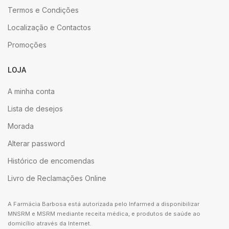
Termos e Condições
Localização e Contactos
Promoções
LOJA
A minha conta
Lista de desejos
Morada
Alterar password
Histórico de encomendas
Livro de Reclamações Online
A Farmácia Barbosa está autorizada pelo Infarmed a disponibilizar
MNSRM e MSRM mediante receita médica, e produtos de saúde ao
domicílio através da Internet.