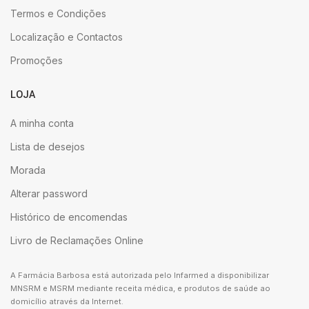
Termos e Condições
Localização e Contactos
Promoções
LOJA
A minha conta
Lista de desejos
Morada
Alterar password
Histórico de encomendas
Livro de Reclamações Online
A Farmácia Barbosa está autorizada pelo Infarmed a disponibilizar
MNSRM e MSRM mediante receita médica, e produtos de saúde ao
domicílio através da Internet.