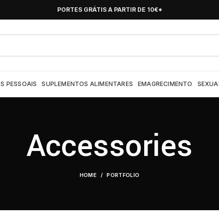
PORTES GRÁTIS A PARTIR DE 10€*
S PESSOAIS
SUPLEMENTOS ALIMENTARES
EMAGRECIMENTO
SEXUA
Accessories
HOME
PORTFOLIO